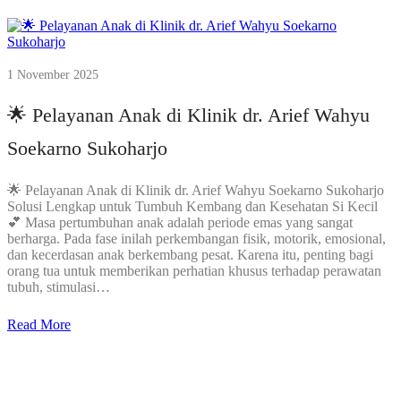
1 November 2025
🌟 Pelayanan Anak di Klinik dr. Arief Wahyu
Soekarno Sukoharjo
🌟 Pelayanan Anak di Klinik dr. Arief Wahyu Soekarno Sukoharjo
Solusi Lengkap untuk Tumbuh Kembang dan Kesehatan Si Kecil
💕 Masa pertumbuhan anak adalah periode emas yang sangat
berharga. Pada fase inilah perkembangan fisik, motorik, emosional,
dan kecerdasan anak berkembang pesat. Karena itu, penting bagi
orang tua untuk memberikan perhatian khusus terhadap perawatan
tubuh, stimulasi…
Read More