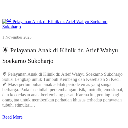
1 November 2025
🌟 Pelayanan Anak di Klinik dr. Arief Wahyu
Soekarno Sukoharjo
🌟 Pelayanan Anak di Klinik dr. Arief Wahyu Soekarno Sukoharjo
Solusi Lengkap untuk Tumbuh Kembang dan Kesehatan Si Kecil
💕 Masa pertumbuhan anak adalah periode emas yang sangat
berharga. Pada fase inilah perkembangan fisik, motorik, emosional,
dan kecerdasan anak berkembang pesat. Karena itu, penting bagi
orang tua untuk memberikan perhatian khusus terhadap perawatan
tubuh, stimulasi…
Read More