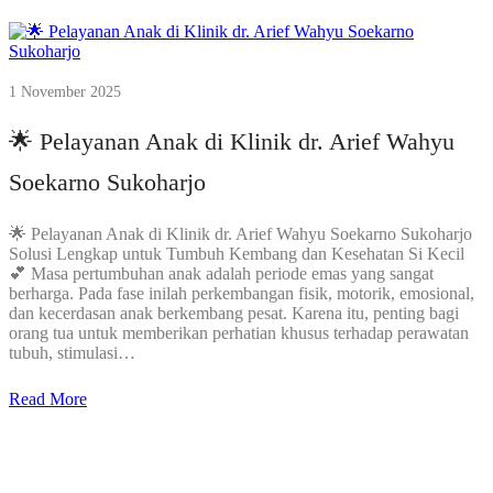
1 November 2025
🌟 Pelayanan Anak di Klinik dr. Arief Wahyu
Soekarno Sukoharjo
🌟 Pelayanan Anak di Klinik dr. Arief Wahyu Soekarno Sukoharjo
Solusi Lengkap untuk Tumbuh Kembang dan Kesehatan Si Kecil
💕 Masa pertumbuhan anak adalah periode emas yang sangat
berharga. Pada fase inilah perkembangan fisik, motorik, emosional,
dan kecerdasan anak berkembang pesat. Karena itu, penting bagi
orang tua untuk memberikan perhatian khusus terhadap perawatan
tubuh, stimulasi…
Read More