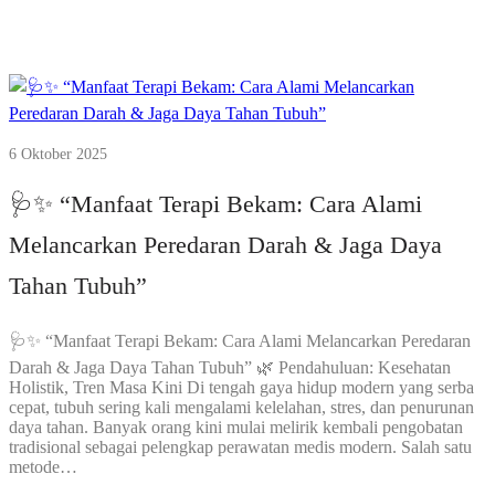
6 Oktober 2025
🩺✨ “Manfaat Terapi Bekam: Cara Alami
Melancarkan Peredaran Darah & Jaga Daya
Tahan Tubuh”
🩺✨ “Manfaat Terapi Bekam: Cara Alami Melancarkan Peredaran
Darah & Jaga Daya Tahan Tubuh” 🌿 Pendahuluan: Kesehatan
Holistik, Tren Masa Kini Di tengah gaya hidup modern yang serba
cepat, tubuh sering kali mengalami kelelahan, stres, dan penurunan
daya tahan. Banyak orang kini mulai melirik kembali pengobatan
tradisional sebagai pelengkap perawatan medis modern. Salah satu
metode…