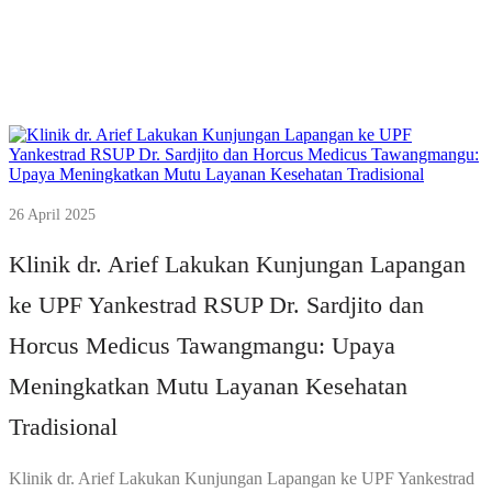
26 April 2025
Klinik dr. Arief Lakukan Kunjungan Lapangan
ke UPF Yankestrad RSUP Dr. Sardjito dan
Horcus Medicus Tawangmangu: Upaya
Meningkatkan Mutu Layanan Kesehatan
Tradisional
Klinik dr. Arief Lakukan Kunjungan Lapangan ke UPF Yankestrad