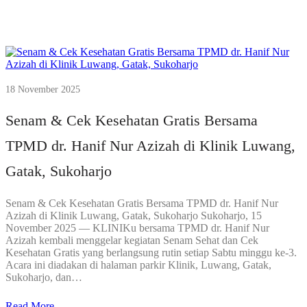
18 November 2025
Senam & Cek Kesehatan Gratis Bersama
TPMD dr. Hanif Nur Azizah di Klinik Luwang,
Gatak, Sukoharjo
Senam & Cek Kesehatan Gratis Bersama TPMD dr. Hanif Nur
Azizah di Klinik Luwang, Gatak, Sukoharjo Sukoharjo, 15
November 2025 — KLINIKu bersama TPMD dr. Hanif Nur
Azizah kembali menggelar kegiatan Senam Sehat dan Cek
Kesehatan Gratis yang berlangsung rutin setiap Sabtu minggu ke-3.
Acara ini diadakan di halaman parkir Klinik, Luwang, Gatak,
Sukoharjo, dan…
Read More