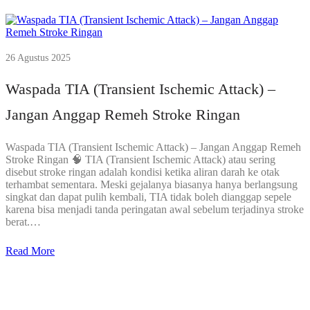
26 Agustus 2025
Waspada TIA (Transient Ischemic Attack) –
Jangan Anggap Remeh Stroke Ringan
Waspada TIA (Transient Ischemic Attack) – Jangan Anggap Remeh
Stroke Ringan 🧠 TIA (Transient Ischemic Attack) atau sering
disebut stroke ringan adalah kondisi ketika aliran darah ke otak
terhambat sementara. Meski gejalanya biasanya hanya berlangsung
singkat dan dapat pulih kembali, TIA tidak boleh dianggap sepele
karena bisa menjadi tanda peringatan awal sebelum terjadinya stroke
berat.…
Read More