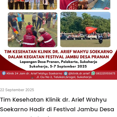
22 September 2025
Tim Kesehatan Klinik dr. Arief Wahyu
Soekarno Hadir di Festival Jambu Desa