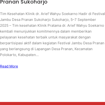
Pranan Sukoharjo
Tim Kesehatan Klinik dr. Arief Wahyu Soekarno Hadir di Festival
Jambu Desa Pranan Sukoharjo Sukoharjo, 5–7 September
2025 – Tim kesehatan Klinik Pratama dr. Arief Wahyu Soekarno
kembali menunjukkan komitmennya dalam memberikan
pelayanan kesehatan terbaik untuk masyarakat dengan
berpartisipasi aktif dalam kegiatan Festival Jambu Desa Pranan
yang berlangsung di Lapangan Desa Pranan, Kecamatan
Polokarto, Kabupaten…
Read More