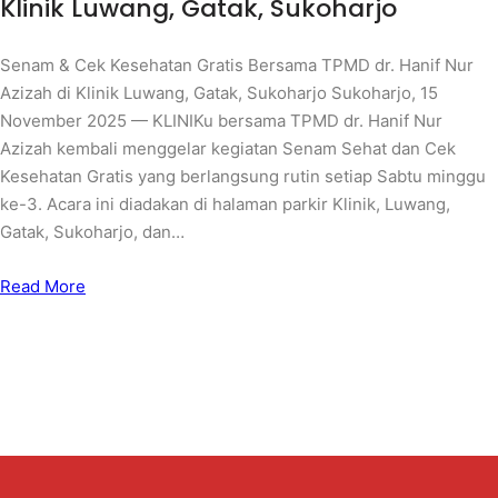
Klinik Luwang, Gatak, Sukoharjo
Senam & Cek Kesehatan Gratis Bersama TPMD dr. Hanif Nur
Azizah di Klinik Luwang, Gatak, Sukoharjo Sukoharjo, 15
November 2025 — KLINIKu bersama TPMD dr. Hanif Nur
Azizah kembali menggelar kegiatan Senam Sehat dan Cek
Kesehatan Gratis yang berlangsung rutin setiap Sabtu minggu
ke-3. Acara ini diadakan di halaman parkir Klinik, Luwang,
Gatak, Sukoharjo, dan…
Read More