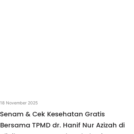
18 November 2025
Senam & Cek Kesehatan Gratis
Bersama TPMD dr. Hanif Nur Azizah di