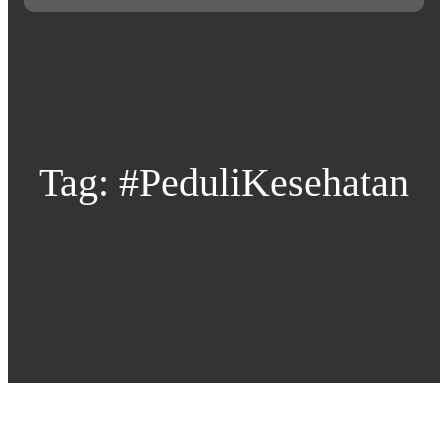
Tag:
#PeduliKesehatan