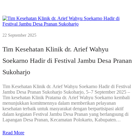
22 September 2025
Tim Kesehatan Klinik dr. Arief Wahyu
Soekarno Hadir di Festival Jambu Desa Pranan
Sukoharjo
Tim Kesehatan Klinik dr. Arief Wahyu Soekarno Hadir di Festival
Jambu Desa Pranan Sukoharjo Sukoharjo, 5–7 September 2025 –
Tim kesehatan Klinik Pratama dr. Arief Wahyu Soekarno kembali
menunjukkan komitmennya dalam memberikan pelayanan
kesehatan terbaik untuk masyarakat dengan berpartisipasi aktif
dalam kegiatan Festival Jambu Desa Pranan yang berlangsung di
Lapangan Desa Pranan, Kecamatan Polokarto, Kabupaten…
Read More