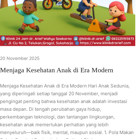
20 November 2025
Menjaga Kesehatan Anak di Era Modern
Menjaga Kesehatan Anak di Era Modern Hari Anak Sedunia,
yang diperingati setiap tanggal 20 November, menjadi
pengingat penting bahwa kesehatan anak adalah investasi
masa depan. Di tengah perubahan gaya hidup,
perkembangan teknologi, dan tantangan lingkungan,
kesehatan anak memerlukan perhatian yang lebih
menyeluruh—baik fisik, mental, maupun sosial. 1. Pola Makan