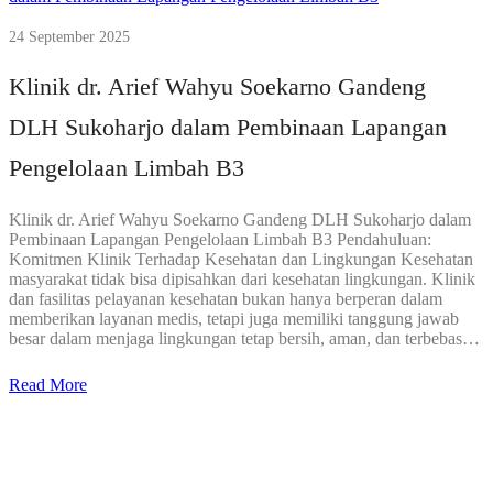
24 September 2025
Klinik dr. Arief Wahyu Soekarno Gandeng
DLH Sukoharjo dalam Pembinaan Lapangan
Pengelolaan Limbah B3
Klinik dr. Arief Wahyu Soekarno Gandeng DLH Sukoharjo dalam
Pembinaan Lapangan Pengelolaan Limbah B3 Pendahuluan:
Komitmen Klinik Terhadap Kesehatan dan Lingkungan Kesehatan
masyarakat tidak bisa dipisahkan dari kesehatan lingkungan. Klinik
dan fasilitas pelayanan kesehatan bukan hanya berperan dalam
memberikan layanan medis, tetapi juga memiliki tanggung jawab
besar dalam menjaga lingkungan tetap bersih, aman, dan terbebas…
Read More