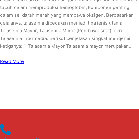
tubuh dalam memproduksi hemoglobin, komponen penting
dalam sel darah merah yang membawa oksigen. Berdasarkan
gejalanya, talasemia dibedakan menjadi tiga jenis utama:
Talasemia Mayor, Talasemia Minor (Pembawa sifat), dan
Talasemia Intermedia. Berikut penjelasan singkat mengenai
ketiganya: 1. Talasemia Mayor Talasemia mayor merupakan…
Read More