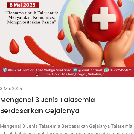
8 Mei 2025
Mengenal 3 Jenis Talasemia
Berdasarkan Gejalanya
Mengenal 3 Jenis Talasemia Berdasarkan Gejalanya Talasemia
adalah kelainan darah turunan yang memengaruhi kemampuan