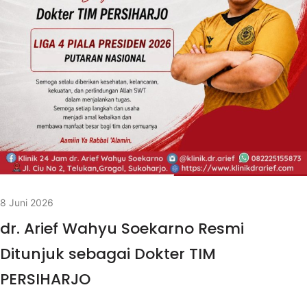
8 Juni 2026
dr. Arief Wahyu Soekarno Resmi
Ditunjuk sebagai Dokter TIM
PERSIHARJO