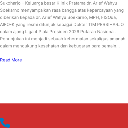
Sukoharjo – Keluarga besar Klinik Pratama dr. Arief Wahyu
Soekarno menyampaikan rasa bangga atas kepercayaan yang
diberikan kepada dr. Arief Wahyu Soekarno, MPH, FISQua,
AIFO-K yang resmi ditunjuk sebagai Dokter TIM PERSIHARJO
dalam ajang Liga 4 Piala Presiden 2026 Putaran Nasional.
Penunjukan ini menjadi sebuah kehormatan sekaligus amanah
dalam mendukung kesehatan dan kebugaran para pemain…
Read More