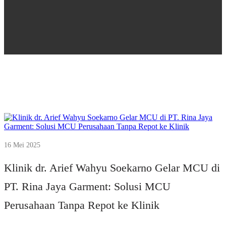
16 Mei 2025
Klinik dr. Arief Wahyu Soekarno Gelar MCU di
PT. Rina Jaya Garment: Solusi MCU
Perusahaan Tanpa Repot ke Klinik