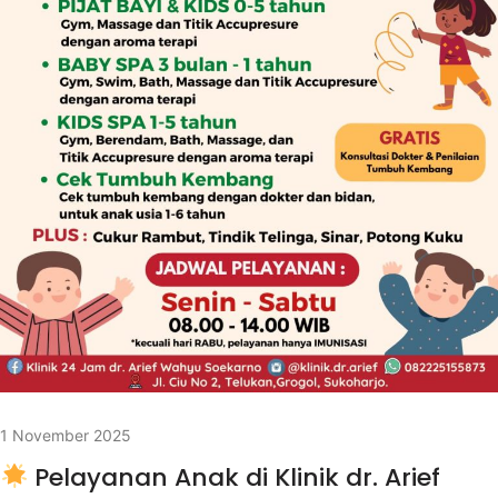
1 November 2025
Pelayanan Anak di Klinik dr. Arief