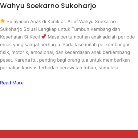
Wahyu Soekarno Sukoharjo
Pelayanan Anak di Klinik dr. Arief Wahyu Soekarno
Sukoharjo Solusi Lengkap untuk Tumbuh Kembang dan
Kesehatan Si Kecil
Masa pertumbuhan anak adalah periode
emas yang sangat berharga. Pada fase inilah perkembangan
fisik, motorik, emosional, dan kecerdasan anak berkembang
pesat. Karena itu, penting bagi orang tua untuk memberikan
perhatian khusus terhadap perawatan tubuh, stimulasi…
Read More