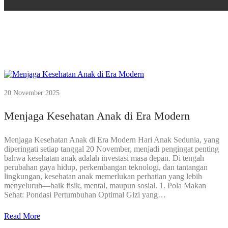
20 November 2025
Menjaga Kesehatan Anak di Era Modern
Menjaga Kesehatan Anak di Era Modern Hari Anak Sedunia, yang
diperingati setiap tanggal 20 November, menjadi pengingat penting
bahwa kesehatan anak adalah investasi masa depan. Di tengah
perubahan gaya hidup, perkembangan teknologi, dan tantangan
lingkungan, kesehatan anak memerlukan perhatian yang lebih
menyeluruh—baik fisik, mental, maupun sosial. 1. Pola Makan
Sehat: Pondasi Pertumbuhan Optimal Gizi yang…
Read More