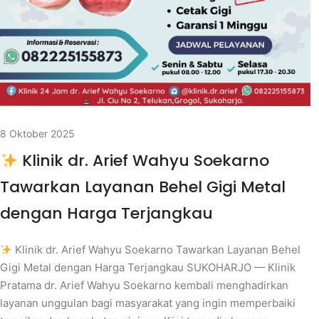
8 Oktober 2025
Klinik dr. Arief Wahyu Soekarno
Tawarkan Layanan Behel Gigi Metal
dengan Harga Terjangkau
Klinik dr. Arief Wahyu Soekarno Tawarkan Layanan Behel
Gigi Metal dengan Harga Terjangkau SUKOHARJO — Klinik
Pratama dr. Arief Wahyu Soekarno kembali menghadirkan
layanan unggulan bagi masyarakat yang ingin memperbaiki