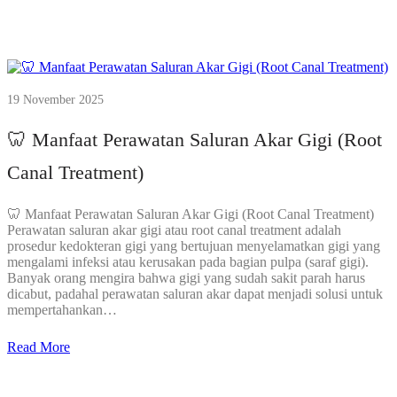
19 November 2025
🦷 Manfaat Perawatan Saluran Akar Gigi (Root
Canal Treatment)
🦷 Manfaat Perawatan Saluran Akar Gigi (Root Canal Treatment)
Perawatan saluran akar gigi atau root canal treatment adalah
prosedur kedokteran gigi yang bertujuan menyelamatkan gigi yang
mengalami infeksi atau kerusakan pada bagian pulpa (saraf gigi).
Banyak orang mengira bahwa gigi yang sudah sakit parah harus
dicabut, padahal perawatan saluran akar dapat menjadi solusi untuk
mempertahankan…
Read More