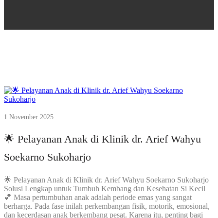
1 November 2025
🌟 Pelayanan Anak di Klinik dr. Arief Wahyu
Soekarno Sukoharjo
🌟 Pelayanan Anak di Klinik dr. Arief Wahyu Soekarno Sukoharjo
Solusi Lengkap untuk Tumbuh Kembang dan Kesehatan Si Kecil
💕 Masa pertumbuhan anak adalah periode emas yang sangat
berharga. Pada fase inilah perkembangan fisik, motorik, emosional,
dan kecerdasan anak berkembang pesat. Karena itu, penting bagi