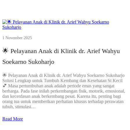
1 November 2025
🌟 Pelayanan Anak di Klinik dr. Arief Wahyu
Soekarno Sukoharjo
🌟 Pelayanan Anak di Klinik dr. Arief Wahyu Soekarno Sukoharjo
Solusi Lengkap untuk Tumbuh Kembang dan Kesehatan Si Kecil
💕 Masa pertumbuhan anak adalah periode emas yang sangat
berharga. Pada fase inilah perkembangan fisik, motorik, emosional,
dan kecerdasan anak berkembang pesat. Karena itu, penting bagi
orang tua untuk memberikan perhatian khusus terhadap perawatan
tubuh, stimulasi…
Read More