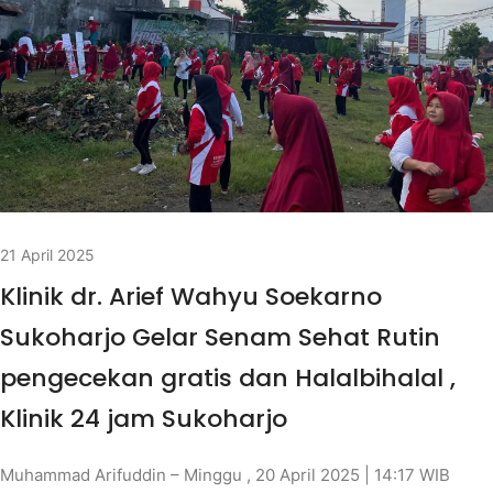
21 April 2025
Klinik dr. Arief Wahyu Soekarno
Sukoharjo Gelar Senam Sehat Rutin
pengecekan gratis dan Halalbihalal ,
Klinik 24 jam Sukoharjo
Muhammad Arifuddin – Minggu , 20 April 2025 | 14:17 WIB