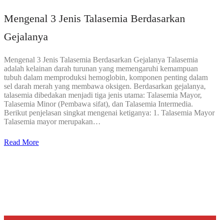
Mengenal 3 Jenis Talasemia Berdasarkan
Gejalanya
Mengenal 3 Jenis Talasemia Berdasarkan Gejalanya Talasemia
adalah kelainan darah turunan yang memengaruhi kemampuan
tubuh dalam memproduksi hemoglobin, komponen penting dalam
sel darah merah yang membawa oksigen. Berdasarkan gejalanya,
talasemia dibedakan menjadi tiga jenis utama: Talasemia Mayor,
Talasemia Minor (Pembawa sifat), dan Talasemia Intermedia.
Berikut penjelasan singkat mengenai ketiganya: 1. Talasemia Mayor
Talasemia mayor merupakan…
Read More