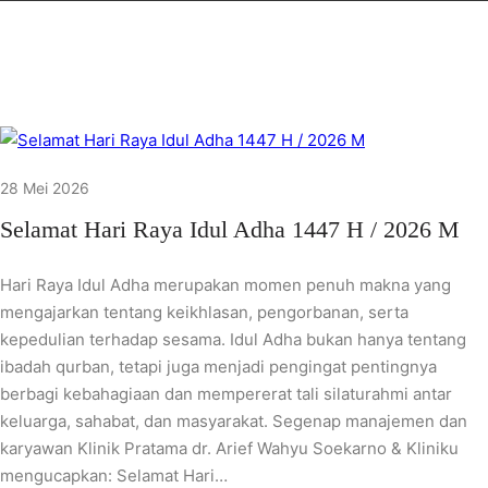
28 Mei 2026
Selamat Hari Raya Idul Adha 1447 H / 2026 M
Hari Raya Idul Adha merupakan momen penuh makna yang
mengajarkan tentang keikhlasan, pengorbanan, serta
kepedulian terhadap sesama. Idul Adha bukan hanya tentang
ibadah qurban, tetapi juga menjadi pengingat pentingnya
berbagi kebahagiaan dan mempererat tali silaturahmi antar
keluarga, sahabat, dan masyarakat. Segenap manajemen dan
karyawan Klinik Pratama dr. Arief Wahyu Soekarno & Kliniku
mengucapkan: Selamat Hari…