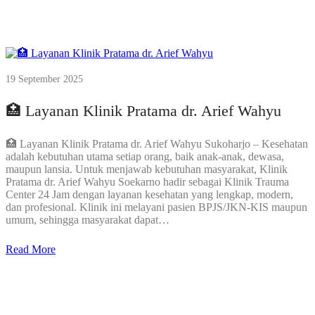
19 September 2025
🏥 Layanan Klinik Pratama dr. Arief Wahyu
🏥 Layanan Klinik Pratama dr. Arief Wahyu Sukoharjo – Kesehatan
adalah kebutuhan utama setiap orang, baik anak-anak, dewasa,
maupun lansia. Untuk menjawab kebutuhan masyarakat, Klinik
Pratama dr. Arief Wahyu Soekarno hadir sebagai Klinik Trauma
Center 24 Jam dengan layanan kesehatan yang lengkap, modern,
dan profesional. Klinik ini melayani pasien BPJS/JKN-KIS maupun
umum, sehingga masyarakat dapat…
Read More