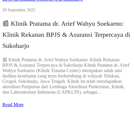
29 September 2025
📰 Klinik Pratama dr. Arief Wahyu Soekarno:
Klinik Rekanan BPJS & Asuransi Terpercaya di
Sukoharjo
📰 Klinik Pratama dr. Arief Wahyu Soekarno: Klinik Rekanan
BPJS & Asuransi Terpercaya di Sukoharjo Klinik Pratama dr. Arief
Wahyu Soekarno (Klinik Trauma Center) merupakan salah satu
fasilitas kesehatan yang terus berkembang di wilayah Telukan,
Grogol, Sukoharjo, Jawa Tengah. Klinik ini telah mendapatkan
akreditasi Paripurna dari Lembaga Akreditasi Puskesmas, Klinik,
dan Laboratorium Indonesia (LAPKLIN), sebagai…
Read More