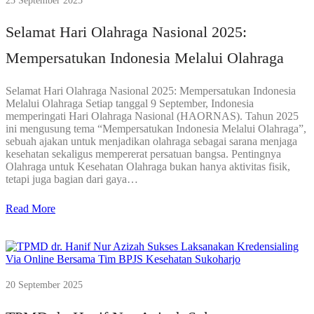
23 September 2025
Selamat Hari Olahraga Nasional 2025:
Mempersatukan Indonesia Melalui Olahraga
Selamat Hari Olahraga Nasional 2025: Mempersatukan Indonesia
Melalui Olahraga Setiap tanggal 9 September, Indonesia
memperingati Hari Olahraga Nasional (HAORNAS). Tahun 2025
ini mengusung tema “Mempersatukan Indonesia Melalui Olahraga”,
sebuah ajakan untuk menjadikan olahraga sebagai sarana menjaga
kesehatan sekaligus mempererat persatuan bangsa. Pentingnya
Olahraga untuk Kesehatan Olahraga bukan hanya aktivitas fisik,
tetapi juga bagian dari gaya…
Read More
20 September 2025