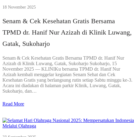
18 November 2025
Senam & Cek Kesehatan Gratis Bersama
TPMD dr. Hanif Nur Azizah di Klinik Luwang,
Gatak, Sukoharjo
Senam & Cek Kesehatan Gratis Bersama TPMD dr. Hanif Nur
Azizah di Klinik Luwang, Gatak, Sukoharjo Sukoharjo, 15
November 2025 — KLINIKu bersama TPMD dr. Hanif Nur
Azizah kembali menggelar kegiatan Senam Sehat dan Cek
Kesehatan Gratis yang berlangsung rutin setiap Sabtu minggu ke-3.
Acara ini diadakan di halaman parkir Klinik, Luwang, Gatak,
Sukoharjo, dan…
Read More