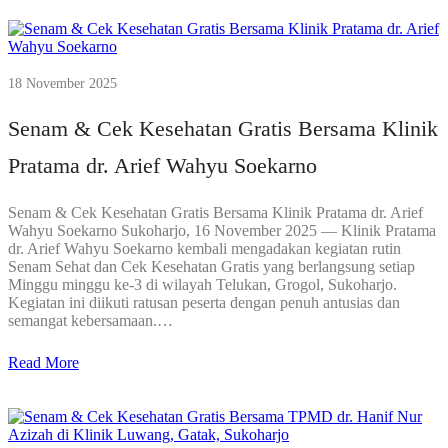
18 November 2025
Senam & Cek Kesehatan Gratis Bersama Klinik
Pratama dr. Arief Wahyu Soekarno
Senam & Cek Kesehatan Gratis Bersama Klinik Pratama dr. Arief
Wahyu Soekarno Sukoharjo, 16 November 2025 — Klinik Pratama
dr. Arief Wahyu Soekarno kembali mengadakan kegiatan rutin
Senam Sehat dan Cek Kesehatan Gratis yang berlangsung setiap
Minggu minggu ke-3 di wilayah Telukan, Grogol, Sukoharjo.
Kegiatan ini diikuti ratusan peserta dengan penuh antusias dan
semangat kebersamaan.…
Read More