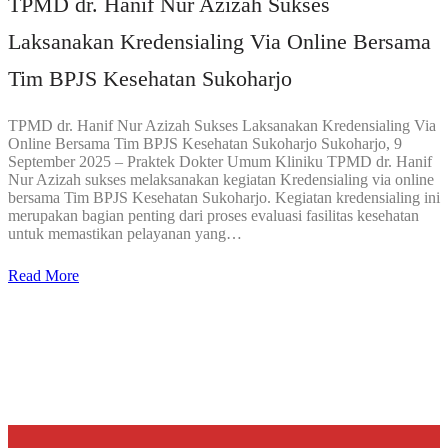
TPMD dr. Hanif Nur Azizah Sukses
Laksanakan Kredensialing Via Online Bersama
Tim BPJS Kesehatan Sukoharjo
TPMD dr. Hanif Nur Azizah Sukses Laksanakan Kredensialing Via
Online Bersama Tim BPJS Kesehatan Sukoharjo Sukoharjo, 9
September 2025 – Praktek Dokter Umum Kliniku TPMD dr. Hanif
Nur Azizah sukses melaksanakan kegiatan Kredensialing via online
bersama Tim BPJS Kesehatan Sukoharjo. Kegiatan kredensialing ini
merupakan bagian penting dari proses evaluasi fasilitas kesehatan
untuk memastikan pelayanan yang…
Read More