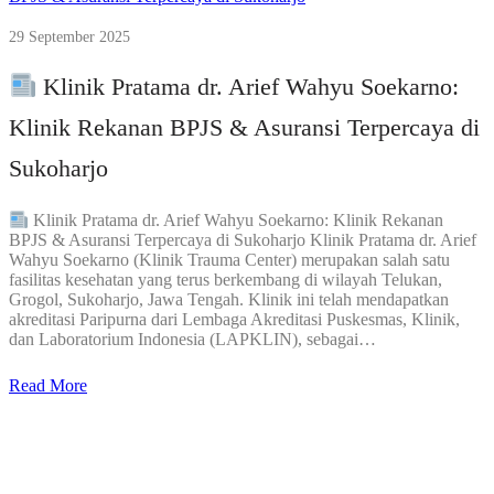
29 September 2025
Klinik Pratama dr. Arief Wahyu Soekarno:
Klinik Rekanan BPJS & Asuransi Terpercaya di
Sukoharjo
Klinik Pratama dr. Arief Wahyu Soekarno: Klinik Rekanan
BPJS & Asuransi Terpercaya di Sukoharjo Klinik Pratama dr. Arief
Wahyu Soekarno (Klinik Trauma Center) merupakan salah satu
fasilitas kesehatan yang terus berkembang di wilayah Telukan,
Grogol, Sukoharjo, Jawa Tengah. Klinik ini telah mendapatkan
akreditasi Paripurna dari Lembaga Akreditasi Puskesmas, Klinik,
dan Laboratorium Indonesia (LAPKLIN), sebagai…
Read More