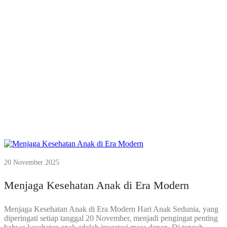
20 November 2025
Menjaga Kesehatan Anak di Era Modern
Menjaga Kesehatan Anak di Era Modern Hari Anak Sedunia, yang
diperingati setiap tanggal 20 November, menjadi pengingat penting