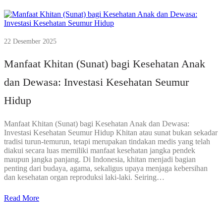
22 Desember 2025
Manfaat Khitan (Sunat) bagi Kesehatan Anak
dan Dewasa: Investasi Kesehatan Seumur
Hidup
Manfaat Khitan (Sunat) bagi Kesehatan Anak dan Dewasa:
Investasi Kesehatan Seumur Hidup Khitan atau sunat bukan sekadar
tradisi turun-temurun, tetapi merupakan tindakan medis yang telah
diakui secara luas memiliki manfaat kesehatan jangka pendek
maupun jangka panjang. Di Indonesia, khitan menjadi bagian
penting dari budaya, agama, sekaligus upaya menjaga kebersihan
dan kesehatan organ reproduksi laki-laki. Seiring…
Read More