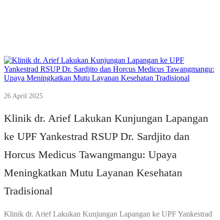
26 April 2025
Klinik dr. Arief Lakukan Kunjungan Lapangan
ke UPF Yankestrad RSUP Dr. Sardjito dan
Horcus Medicus Tawangmangu: Upaya
Meningkatkan Mutu Layanan Kesehatan
Tradisional
Klinik dr. Arief Lakukan Kunjungan Lapangan ke UPF Yankestrad