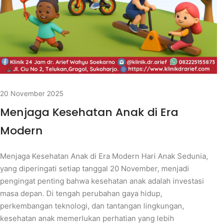
20 November 2025
Menjaga Kesehatan Anak di Era
Modern
Menjaga Kesehatan Anak di Era Modern Hari Anak Sedunia,
yang diperingati setiap tanggal 20 November, menjadi
pengingat penting bahwa kesehatan anak adalah investasi
masa depan. Di tengah perubahan gaya hidup,
perkembangan teknologi, dan tantangan lingkungan,
kesehatan anak memerlukan perhatian yang lebih