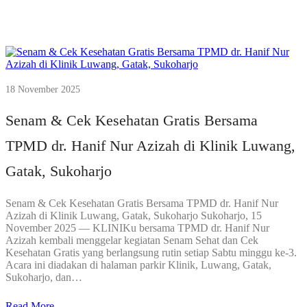
18 November 2025
Senam & Cek Kesehatan Gratis Bersama
TPMD dr. Hanif Nur Azizah di Klinik Luwang,
Gatak, Sukoharjo
Senam & Cek Kesehatan Gratis Bersama TPMD dr. Hanif Nur
Azizah di Klinik Luwang, Gatak, Sukoharjo Sukoharjo, 15
November 2025 — KLINIKu bersama TPMD dr. Hanif Nur
Azizah kembali menggelar kegiatan Senam Sehat dan Cek
Kesehatan Gratis yang berlangsung rutin setiap Sabtu minggu ke-3.
Acara ini diadakan di halaman parkir Klinik, Luwang, Gatak,
Sukoharjo, dan…
Read More