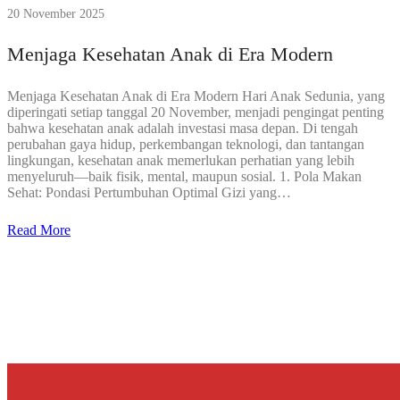
20 November 2025
Menjaga Kesehatan Anak di Era Modern
Menjaga Kesehatan Anak di Era Modern Hari Anak Sedunia, yang
diperingati setiap tanggal 20 November, menjadi pengingat penting
bahwa kesehatan anak adalah investasi masa depan. Di tengah
perubahan gaya hidup, perkembangan teknologi, dan tantangan
lingkungan, kesehatan anak memerlukan perhatian yang lebih
menyeluruh—baik fisik, mental, maupun sosial. 1. Pola Makan
Sehat: Pondasi Pertumbuhan Optimal Gizi yang…
Read More