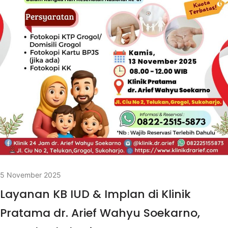
5 November 2025
Layanan KB IUD & Implan di Klinik
Pratama dr. Arief Wahyu Soekarno,