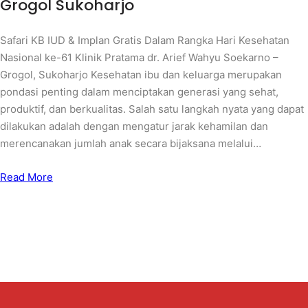
Grogol Sukoharjo
Safari KB IUD & Implan Gratis Dalam Rangka Hari Kesehatan
Nasional ke-61 Klinik Pratama dr. Arief Wahyu Soekarno –
Grogol, Sukoharjo Kesehatan ibu dan keluarga merupakan
pondasi penting dalam menciptakan generasi yang sehat,
produktif, dan berkualitas. Salah satu langkah nyata yang dapat
dilakukan adalah dengan mengatur jarak kehamilan dan
merencanakan jumlah anak secara bijaksana melalui…
Read More