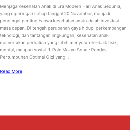
Menjaga Kesehatan Anak di Era Modern Hari Anak Sedunia,
yang diperingati setiap tanggal 20 November, menjadi
pengingat penting bahwa kesehatan anak adalah investasi
masa depan. Di tengah perubahan gaya hidup, perkembangan
teknologi, dan tantangan lingkungan, kesehatan anak
memerlukan perhatian yang lebih menyeluruh—baik fisik,
mental, maupun sosial. 1. Pola Makan Sehat: Pondasi
Pertumbuhan Optimal Gizi yang…
Read More