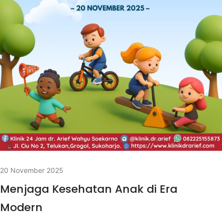
20 November 2025
Menjaga Kesehatan Anak di Era
Modern