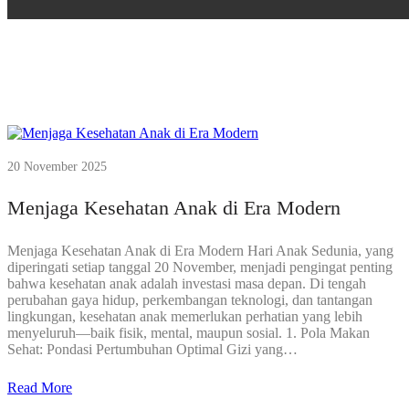
20 November 2025
Menjaga Kesehatan Anak di Era Modern
Menjaga Kesehatan Anak di Era Modern Hari Anak Sedunia, yang
diperingati setiap tanggal 20 November, menjadi pengingat penting
bahwa kesehatan anak adalah investasi masa depan. Di tengah
perubahan gaya hidup, perkembangan teknologi, dan tantangan
lingkungan, kesehatan anak memerlukan perhatian yang lebih
menyeluruh—baik fisik, mental, maupun sosial. 1. Pola Makan
Sehat: Pondasi Pertumbuhan Optimal Gizi yang…
Read More