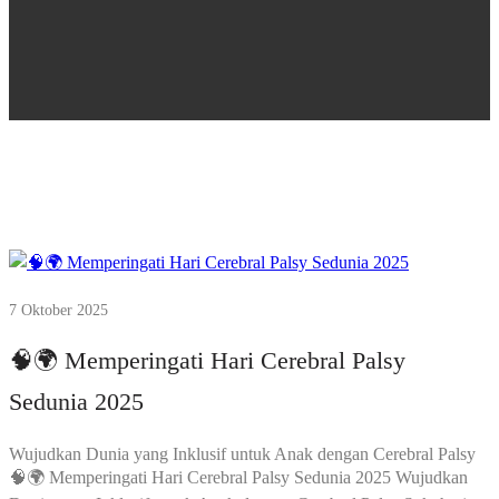
7 Oktober 2025
🧠🌍 Memperingati Hari Cerebral Palsy
Sedunia 2025
Wujudkan Dunia yang Inklusif untuk Anak dengan Cerebral Palsy
🧠🌍 Memperingati Hari Cerebral Palsy Sedunia 2025 Wujudkan