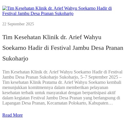
22 September 2025
Tim Kesehatan Klinik dr. Arief Wahyu
Soekarno Hadir di Festival Jambu Desa Pranan
Sukoharjo
Tim Kesehatan Klinik dr. Arief Wahyu Soekarno Hadir di Festival
Jambu Desa Pranan Sukoharjo Sukoharjo, 5–7 September 2025 –
Tim kesehatan Klinik Pratama dr. Arief Wahyu Soekarno kembali
menunjukkan komitmennya dalam memberikan pelayanan
kesehatan terbaik untuk masyarakat dengan berpartisipasi aktif
dalam kegiatan Festival Jambu Desa Pranan yang berlangsung di
Lapangan Desa Pranan, Kecamatan Polokarto, Kabupaten…
Read More