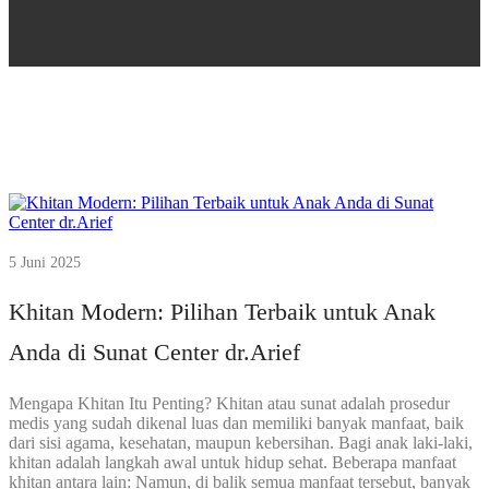
5 Juni 2025
Khitan Modern: Pilihan Terbaik untuk Anak
Anda di Sunat Center dr.Arief
Mengapa Khitan Itu Penting? Khitan atau sunat adalah prosedur
medis yang sudah dikenal luas dan memiliki banyak manfaat, baik
dari sisi agama, kesehatan, maupun kebersihan. Bagi anak laki-laki,
khitan adalah langkah awal untuk hidup sehat. Beberapa manfaat
khitan antara lain: Namun, di balik semua manfaat tersebut, banyak