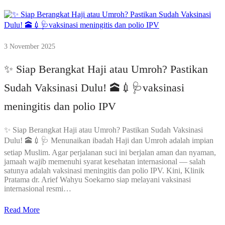
3 November 2025
✨ Siap Berangkat Haji atau Umroh? Pastikan
Sudah Vaksinasi Dulu! 🕋💉🩺vaksinasi
meningitis dan polio IPV
✨ Siap Berangkat Haji atau Umroh? Pastikan Sudah Vaksinasi
Dulu! 🕋💉🩺 Menunaikan ibadah Haji dan Umroh adalah impian
setiap Muslim. Agar perjalanan suci ini berjalan aman dan nyaman,
jamaah wajib memenuhi syarat kesehatan internasional — salah
satunya adalah vaksinasi meningitis dan polio IPV. Kini, Klinik
Pratama dr. Arief Wahyu Soekarno siap melayani vaksinasi
internasional resmi…
Read More