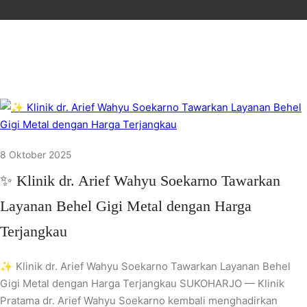
8 Oktober 2025
✨ Klinik dr. Arief Wahyu Soekarno Tawarkan
Layanan Behel Gigi Metal dengan Harga
Terjangkau
✨ Klinik dr. Arief Wahyu Soekarno Tawarkan Layanan Behel
Gigi Metal dengan Harga Terjangkau SUKOHARJO — Klinik
Pratama dr. Arief Wahyu Soekarno kembali menghadirkan