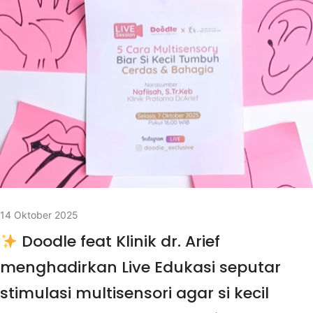
14 Oktober 2025
Doodle feat Klinik dr. Arief
menghadirkan Live Edukasi seputar
stimulasi multisensori agar si kecil