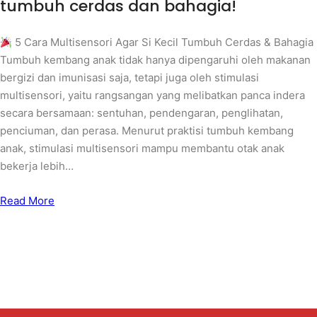
tumbuh cerdas dan bahagia!
5 Cara Multisensori Agar Si Kecil Tumbuh Cerdas & Bahagia
Tumbuh kembang anak tidak hanya dipengaruhi oleh makanan
bergizi dan imunisasi saja, tetapi juga oleh stimulasi
multisensori, yaitu rangsangan yang melibatkan panca indera
secara bersamaan: sentuhan, pendengaran, penglihatan,
penciuman, dan perasa. Menurut praktisi tumbuh kembang
anak, stimulasi multisensori mampu membantu otak anak
bekerja lebih…
Read More