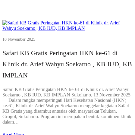
18 November 2025
Safari KB Gratis Peringatan HKN ke-61 di
Klinik dr. Arief Wahyu Soekarno , KB IUD, KB
IMPLAN
Safari KB Gratis Peringatan HKN ke-61 di Klinik dr. Arief Wahyu
Soekarno , KB IUD, KB IMPLAN Sukoharjo, 13 November 2025
— Dalam rangka memperingati Hari Kesehatan Nasional (HKN)
ke-61, Klinik dr. Arief Wahyu Soekarno menggelar kegiatan Safari
KB Gratis yang disambut antusias oleh masyarakat Telukan,
Grogol, Sukoharjo. Program ini merupakan bentuk komitmen klinik
dalam…
Read More