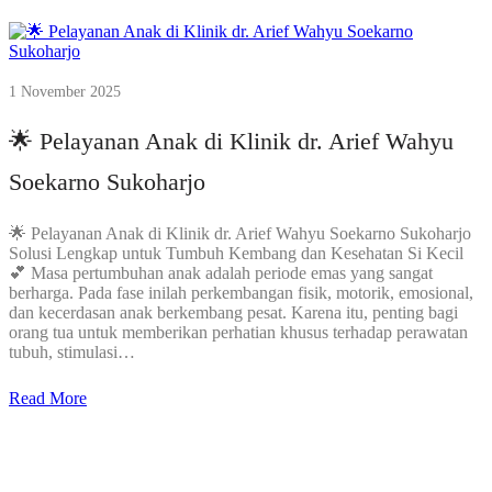
1 November 2025
🌟 Pelayanan Anak di Klinik dr. Arief Wahyu
Soekarno Sukoharjo
🌟 Pelayanan Anak di Klinik dr. Arief Wahyu Soekarno Sukoharjo
Solusi Lengkap untuk Tumbuh Kembang dan Kesehatan Si Kecil
💕 Masa pertumbuhan anak adalah periode emas yang sangat
berharga. Pada fase inilah perkembangan fisik, motorik, emosional,
dan kecerdasan anak berkembang pesat. Karena itu, penting bagi
orang tua untuk memberikan perhatian khusus terhadap perawatan
tubuh, stimulasi…
Read More