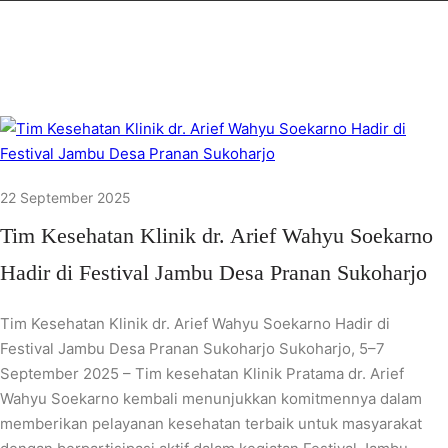
22 September 2025
Tim Kesehatan Klinik dr. Arief Wahyu Soekarno
Hadir di Festival Jambu Desa Pranan Sukoharjo
Tim Kesehatan Klinik dr. Arief Wahyu Soekarno Hadir di
Festival Jambu Desa Pranan Sukoharjo Sukoharjo, 5–7
September 2025 – Tim kesehatan Klinik Pratama dr. Arief
Wahyu Soekarno kembali menunjukkan komitmennya dalam
memberikan pelayanan kesehatan terbaik untuk masyarakat