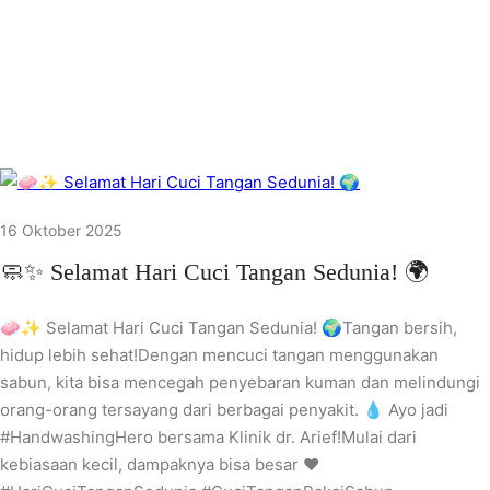
16 Oktober 2025
🧼✨ Selamat Hari Cuci Tangan Sedunia! 🌍
🧼✨ Selamat Hari Cuci Tangan Sedunia! 🌍Tangan bersih,
hidup lebih sehat!Dengan mencuci tangan menggunakan
sabun, kita bisa mencegah penyebaran kuman dan melindungi
orang-orang tersayang dari berbagai penyakit. 💧 Ayo jadi
#HandwashingHero bersama Klinik dr. Arief!Mulai dari
kebiasaan kecil, dampaknya bisa besar ❤️