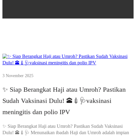
3 November 2025
✨ Siap Berangkat Haji atau Umroh? Pastikan
Sudah Vaksinasi Dulu! 🕋💉🩺vaksinasi
meningitis dan polio IPV
✨ Siap Berangkat Haji atau Umroh? Pastikan Sudah Vaksinasi
Dulu! 🕋💉🩺 Menunaikan ibadah Haji dan Umroh adalah impian