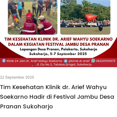
22 September 2025
Tim Kesehatan Klinik dr. Arief Wahyu
Soekarno Hadir di Festival Jambu Desa
Pranan Sukoharjo