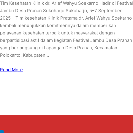
Tim Kesehatan Klinik dr. Arief Wahyu Soekarno Hadir di Festival
Jambu Desa Pranan Sukoharjo Sukoharjo, 5–7 September
2025 – Tim kesehatan Klinik Pratama dr. Arief Wahyu Soekarno
kembali menunjukkan komitmennya dalam memberikan
pelayanan kesehatan terbaik untuk masyarakat dengan
berpartisipasi aktif dalam kegiatan Festival Jambu Desa Pranan
yang berlangsung di Lapangan Desa Pranan, Kecamatan
Polokarto, Kabupaten…
Read More