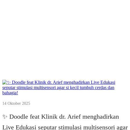
14 Oktober 2025
✨ Doodle feat Klinik dr. Arief menghadirkan
Live Edukasi seputar stimulasi multisensori agar